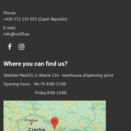
Phone:
+420 572 155 055 (Czech Republic)
E-mail:
info@na3D.eu
Facebook
Instagram
Where you can find us?
Valašské Meziříčí, U Abácie 216 - warehouse, dispensing point
Opening hours Mo-Th 8:00-15:00
Friday 8:00-14:00