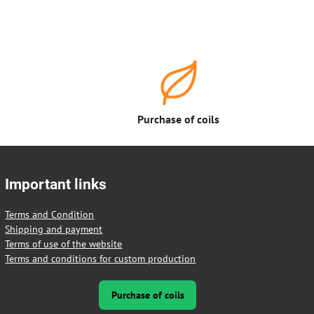
Purchase of coils
Important links
Terms and Condition
Shipping and payment
Terms of use of the website
Terms and conditions for custom production
Purchase of coils