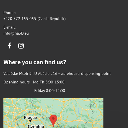
Phone:
+420 572 155 055 (Czech Republic)
E-mail:
info@na3D.eu
Facebook
Instagram
Where you can find us?
Valašské Meziříčí, U Abácie 216 - warehouse, dispensing point
Opening hours Mo-Th 8:00-15:00
Friday 8:00-14:00